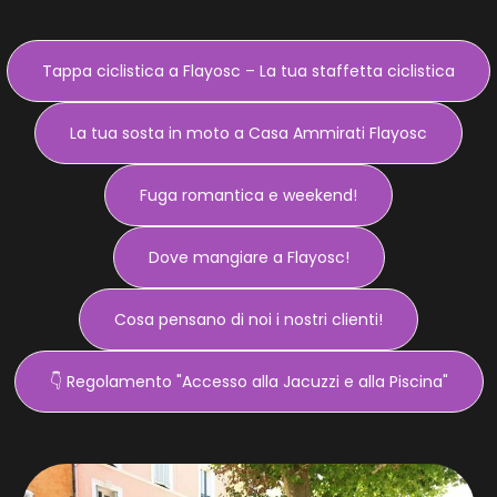
Tappa ciclistica a Flayosc – La tua staffetta ciclistica
La tua sosta in moto a Casa Ammirati Flayosc
Fuga romantica e weekend!
Dove mangiare a Flayosc!
Cosa pensano di noi i nostri clienti!
👇 Regolamento "Accesso alla Jacuzzi e alla Piscina"