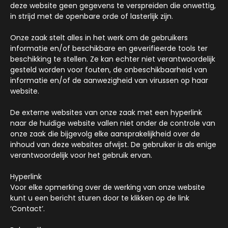
deze website geen gegevens te verspreiden die onwettig,
in strijd met de openbare orde of lasterlijk zijn.
Onze zaak stelt alles in het werk om de gebruikers
informatie en/of beschikbare en geverifieerde tools ter
beschikking te stellen. Ze kan echter niet verantwoordelijk
gesteld worden voor fouten, de onbeschikbaarheid van
informatie en/of de aanwezigheid van virussen op haar
website.
De externe websites van onze zaak met een hyperlink
naar de huidige website vallen niet onder de controle van
onze zaak die bijgevolg elke aansprakelijkheid over de
inhoud van deze websites afwijst. De gebruiker is als enige
verantwoordelijk voor het gebruik ervan.
Hyperlink
Voor elke opmerking over de werking van onze website
kunt u een bericht sturen door te klikken op de link
‘Contact’.