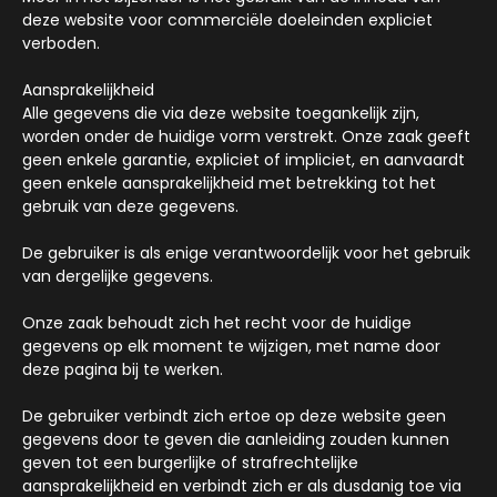
deze website voor commerciële doeleinden expliciet
verboden.
Aansprakelijkheid
Alle gegevens die via deze website toegankelijk zijn,
worden onder de huidige vorm verstrekt. Onze zaak geeft
geen enkele garantie, expliciet of impliciet, en aanvaardt
geen enkele aansprakelijkheid met betrekking tot het
gebruik van deze gegevens.
De gebruiker is als enige verantwoordelijk voor het gebruik
van dergelijke gegevens.
Onze zaak behoudt zich het recht voor de huidige
gegevens op elk moment te wijzigen, met name door
deze pagina bij te werken.
De gebruiker verbindt zich ertoe op deze website geen
gegevens door te geven die aanleiding zouden kunnen
geven tot een burgerlijke of strafrechtelijke
aansprakelijkheid en verbindt zich er als dusdanig toe via